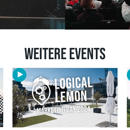
Weitere Events