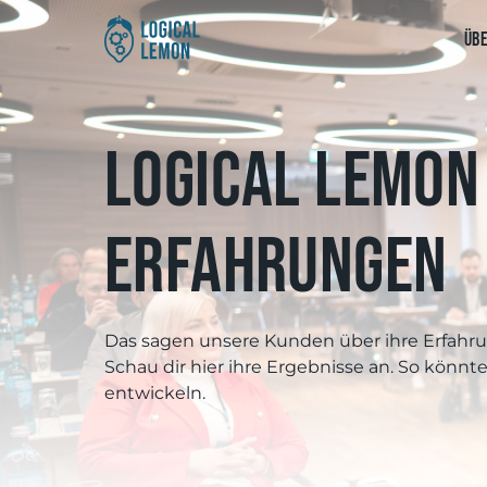
Üb
Logical Lemon
Erfahrungen
Das sagen unsere Kunden über ihre Erfahr
Schau dir hier ihre Ergebnisse an. So könnt
entwickeln.