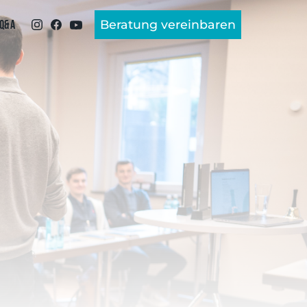
Beratung vereinbaren
 Q&A