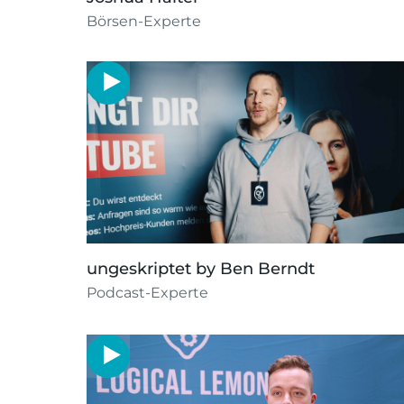
Börsen-Experte
ungeskriptet by Ben Berndt
Podcast-Experte