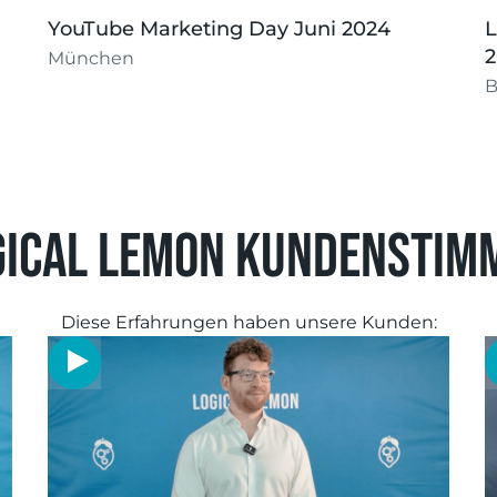
YouTube Marketing Day Juni 2024
L
München
B
gical Lemon Kundenstim
Diese Erfahrungen haben unsere Kunden: