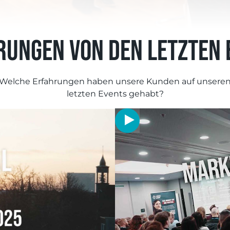
rungen von den letzten 
Welche Erfahrungen haben unsere Kunden auf unsere
letzten Events gehabt?