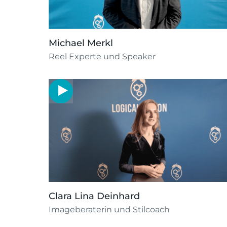
Michael Merkl
Reel Experte und Speaker
Clara Lina Deinhard
Imageberaterin und Stilcoach