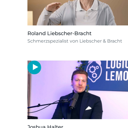
Roland Liebscher-Bracht
Schmerzspezialist von Liebscher & Bracht
Joshua Halter