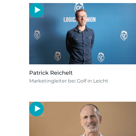
Patrick Reichelt
Marketingleiter bei Golf in Leicht