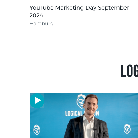
YouTube Marketing Day September
2024
Hamburg
Lo