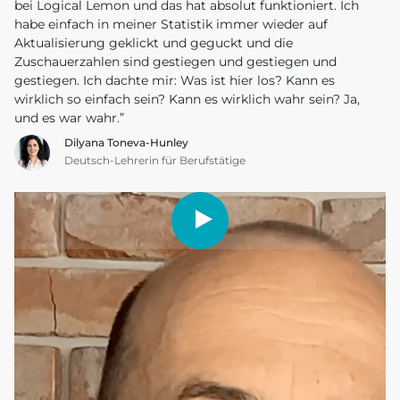
bei Logical Lemon und das hat absolut funktioniert. Ich
habe einfach in meiner Statistik immer wieder auf
Aktualisierung geklickt und geguckt und die
Zuschauerzahlen sind gestiegen und gestiegen und
gestiegen. Ich dachte mir: Was ist hier los? Kann es
wirklich so einfach sein? Kann es wirklich wahr sein? Ja,
und es war wahr.”
Dilyana Toneva-Hunley
Deutsch-Lehrerin für Berufstätige