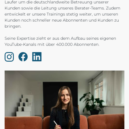
Laufer um die deutschlandweite Betreuung unserer
Kunden sowie die Leitung unseres Berater-Teams. Zudem
entwickelt er unsere Trainings stetig weiter, um unseren
Kunden noch schneller neue Abonnenten und Kunden zu
bringen.
Seine Expertise zieht er aus dem Aufbau seines eigenen
YouTube-Kanals mit über 400.000 Abonnenten.