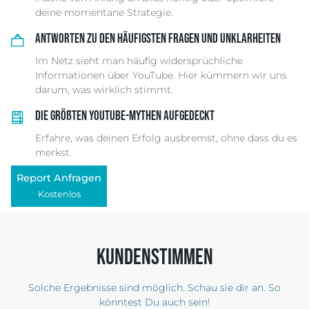
deine momentane Strategie.
Antworten zu den häufigsten Fragen und Unklarheiten
Im Netz sieht man häufig widersprüchliche
Informationen über YouTube. Hier kümmern wir uns
darum, was wirklich stimmt.
Die größten YouTube-Mythen aufgedeckt
Erfahre, was deinen Erfolg ausbremst, ohne dass du es
merkst.
Report Anfragen
Kostenlos
Kundenstimmen
Solche Ergebnisse sind möglich. Schau sie dir an. So
könntest Du auch sein!