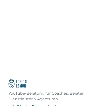
YouTube-Beratung für Coaches, Berater,
Dienstleister & Agenturen.