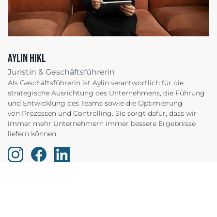
Aylin Hikl
Juristin & Geschäftsführerin
Als Geschäftsführerin ist Aylin verantwortlich für die
strategische Ausrichtung des Unternehmens, die Führung
und Entwicklung des Teams sowie die Optimierung
von Prozessen und Controlling. Sie sorgt dafür, dass wir
immer mehr Unternehmern immer bessere Ergebnisse
liefern können.
Ein kleiner Ausschnitt
unserer Kunden