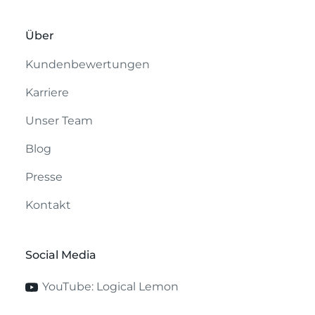
Über
Kundenbewertungen
Karriere
Unser Team
Blog
Presse
Kontakt
Social Media
YouTube: Logical Lemon