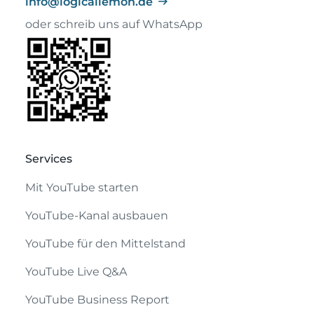
info@logicallemon.de
oder schreib uns auf WhatsApp
Services
Mit YouTube starten
YouTube-Kanal ausbauen
YouTube für den Mittelstand
NEU
YouTube Live Q&A
YouTube Business Report