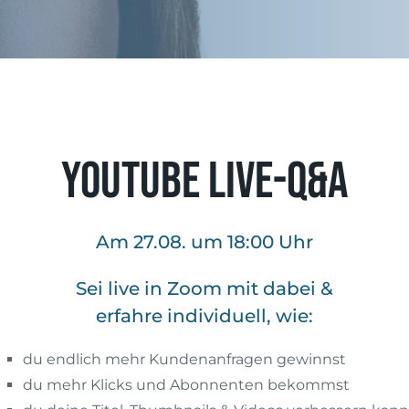
YouTube Live-Q&A
Am 27.08. um 18:00 Uhr
Sei live in Zoom mit dabei &
erfahre individuell, wie:
du endlich mehr Kundenanfragen gewinnst
du mehr Klicks und Abonnenten bekommst