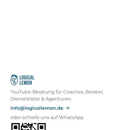
YouTube-Beratung für Coaches, Berater,
Dienstleister & Agenturen.
info@logicallemon.de
oder schreib uns auf WhatsApp