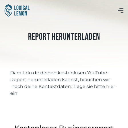
Report Herunterladen
Damit du dir deinen kostenlosen YouTube-
Report herunterladen kannst, brauchen wir
noch deine Kontaktdaten. Trage sie bitte hier
ein.