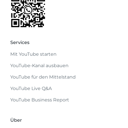
Services
Mit YouTube starten
YouTube-Kanal ausbauen
YouTube für den Mittelstand
NEU
YouTube Live Q&A
YouTube Business Report
Über