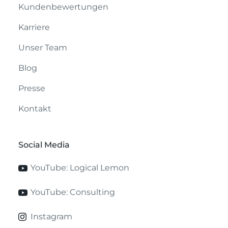
Kundenbewertungen
Karriere
Unser Team
Blog
Presse
Kontakt
Social Media
YouTube: Logical Lemon
YouTube: Consulting
Instagram