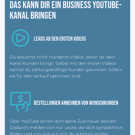
Das kann dir ein Business YouTube-
Kanal bringen
Leads ab den ersten Videos
Du brauchst nicht Hunderte Videos, bevor dir dein
Kanal Kunden bringt. Selbst mit den ersten Videos
kannst du zahlungskräftige Kunden gewinnen. Sofern
sie für den Verkauf optimiert sind.
Bestellungen annehmen von Wunschkunden
Über YouTube lernen dich deine Zuschauer kennen.
Dadurch melden sich nur Leute, die dich sympathisch
finden und von sich aus mit dir arbeiten wollen.