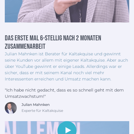
Das erste mal 6-stellig nach 2 Monaten
zusammenarbeit
Julian Mahnken ist Berater für Kaltakquise und gewinnt
seine Kunden vor allem mit eigener Kaltakquise. Aber auch
über YouTube gewinnt er einige Leads. Allerdings war er
sicher, dass er mit seinem Kanal noch viel mehr
Interessenten erreichen und Umsatz machen kann.
"Ich habe nicht gedacht, dass es so schnell geht mit dem
Umsatzwachstum!"
Julian Mahnken
Experte für Kaltakquise