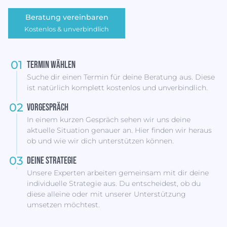
Beratung vereinbaren
Kostenlos & unverbindlich
01
Termin wählen
Suche dir einen Termin für deine Beratung aus. Diese
ist natürlich komplett kostenlos und unverbindlich.
02
Vorgespräch
In einem kurzen Gespräch sehen wir uns deine
aktuelle Situation genauer an. Hier finden wir heraus
ob und wie wir dich unterstützen können.
03
Deine Strategie
Unsere Experten arbeiten gemeinsam mit dir deine
individuelle Strategie aus. Du entscheidest, ob du
diese alleine oder mit unserer Unterstützung
umsetzen möchtest.