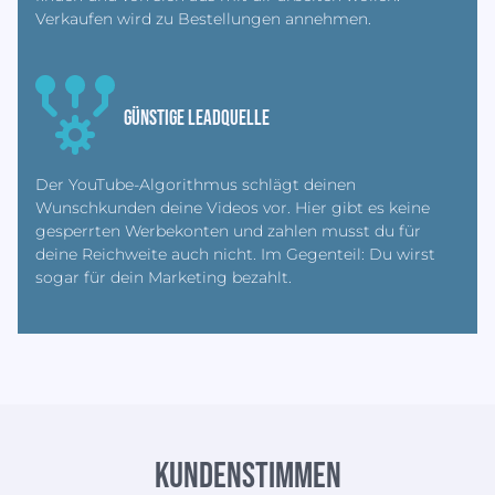
Verkaufen wird zu Bestellungen annehmen.
Günstige LEadquelle
Der YouTube-Algorithmus schlägt deinen
Wunschkunden deine Videos vor. Hier gibt es keine
gesperrten Werbekonten und zahlen musst du für
deine Reichweite auch nicht. Im Gegenteil: Du wirst
sogar für dein Marketing bezahlt.
Kundenstimmen