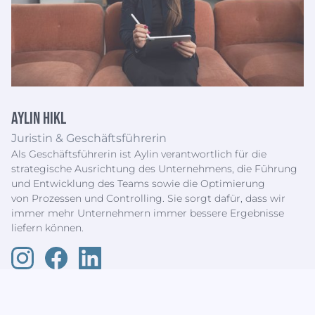
Aylin Hikl
Juristin & Geschäftsführerin
Als Geschäftsführerin ist Aylin verantwortlich für die
strategische Ausrichtung des Unternehmens, die Führung
und Entwicklung des Teams sowie die Optimierung
von Prozessen und Controlling. Sie sorgt dafür, dass wir
immer mehr Unternehmern immer bessere Ergebnisse
liefern können.