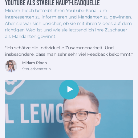
YouTube als stabile Haupt-Leadquelle
Miriam Pioch betreibt ihren YouTube-Kanal, um
Interessenten zu informieren und Mandanten zu gewinnen.
Aber sie war sich unsicher, ob sie mit ihren Videos auf dem
richtigen Weg ist und wie sie letztendlich ihre Zuschauer
als Mandanten gewinnt.
"Ich schätze die individuelle Zusammenarbeit. Und
insbesondere, dass man sehr sehr viel Feedback bekommt."
Miriam Pioch
Steuerberaterin